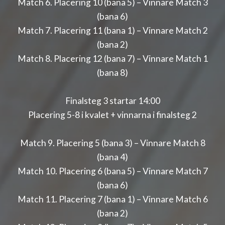
Match 6. Placering 10 (bana 5) – Vinnare Match 3
(bana 6)
Match 7. Placering 11 (bana 1) – Vinnare Match 2
(bana 2)
Match 8. Placering 12 (bana 7) – Vinnare Match 1
(bana 8)
Finalsteg 3 startar 14:00
Placering 5-8 i kvalet + vinnarna i finalsteg 2
Match 9. Placering 5 (bana 3) – Vinnare Match 8
(bana 4)
Match 10. Placering 6 (bana 5) – Vinnare Match 7
(bana 6)
Match 11. Placering 7 (bana 1) – Vinnare Match 6
(bana 2)