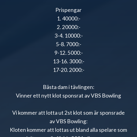
Prispengar
1. 40000:-
2. 20000:-
3-4. 10000:-
5-8. 7000:-
9-12. 5000:-
13-16. 3000:-
17-20. 2000:-
Bästa dam i tävlingen:
Vinner ett nytt klot sponsrat av VBS Bowling
Vi kommer att lotta ut 2st klot som är sponsrade
av VBS Bowling:
Kloten kommer att lottas ut bland alla spelare som