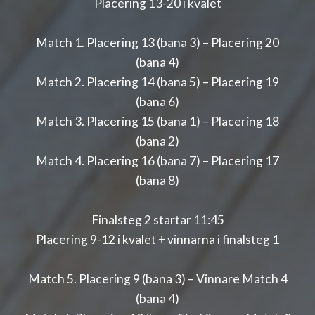
Placering 13-20 i kvalet
Match 1. Placering 13 (bana 3) – Placering 20
(bana 4)
Match 2. Placering 14 (bana 5) – Placering 19
(bana 6)
Match 3. Placering 15 (bana 1) – Placering 18
(bana 2)
Match 4. Placering 16 (bana 7) – Placering 17
(bana 8)
Finalsteg 2 startar 11:45
Placering 9-12 i kvalet + vinnarna i finalsteg 1
Match 5. Placering 9 (bana 3) – Vinnare Match 4
(bana 4)