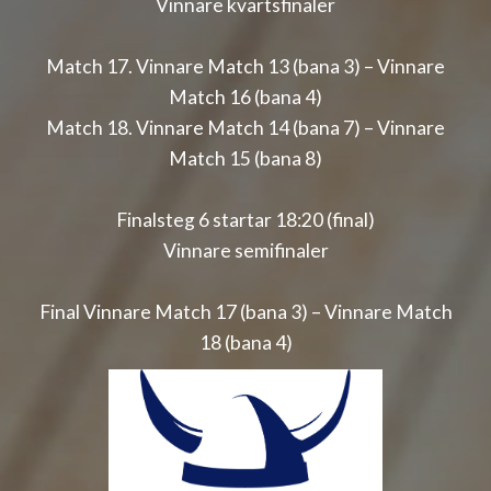
Vinnare kvartsfinaler
Match 17. Vinnare Match 13 (bana 3) – Vinnare
Match 16 (bana 4)
Match 18. Vinnare Match 14 (bana 7) – Vinnare
Match 15 (bana 8)
Finalsteg 6 startar 18:20 (final)
Vinnare semifinaler
Final Vinnare Match 17 (bana 3) – Vinnare Match
18 (bana 4)