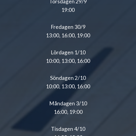
Torsdagen 29/9
19:00
Fredagen 30/9
13:00, 16:00, 19:00
Lördagen 1/10
10:00, 13:00, 16:00
Söndagen 2/10
10:00, 13:00, 16:00
Måndagen 3/10
16:00, 19:00
Tisdagen 4/10